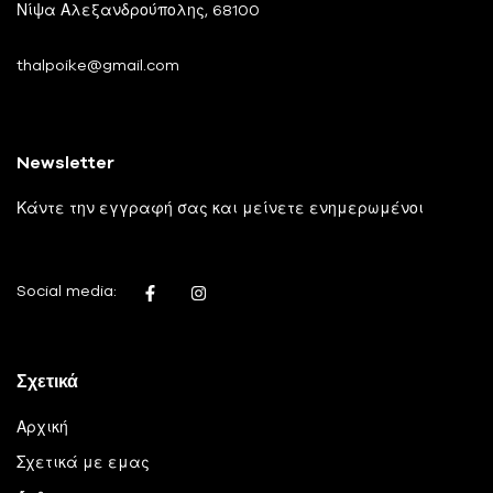
Νίψα Αλεξανδρούπολης, 68100
thalpoike@gmail.com
Newsletter
Κάντε την εγγραφή σας και μείνετε ενημερωμένοι
Social media:
Σχετικά
Αρχική
Σχετικά με εμας