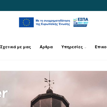
Σχετικά με μας
Άρθρα
Υπηρεσίες
Επικο
er