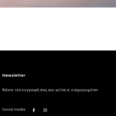
Newsletter
Κάντε την εγγραφή σας και μείνετε ενημερωμένοι
Social media: